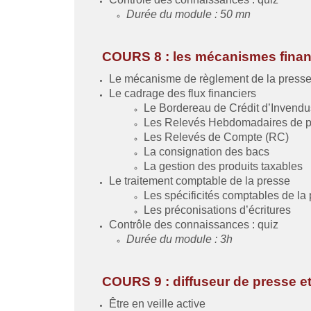
Durée du module : 50 mn
COURS 8 : les mécanismes finan
Le mécanisme de règlement de la presse, 
Le cadrage des flux financiers
Le Bordereau de Crédit d’Invendu
Les Relevés Hebdomadaires de p
Les Relevés de Compte (RC)
La consignation des bacs
La gestion des produits taxables
Le traitement comptable de la presse
Les spécificités comptables de la
Les préconisations d’écritures
Contrôle des connaissances : quiz
Durée du module : 3h
COURS 9 : diffuseur de presse et
Être en veille active