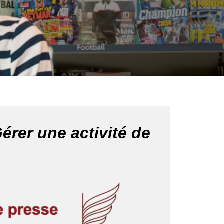
érer une activité de