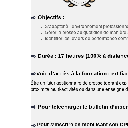
Objectifs :
S’adapter à l’environnement professionnel
Gérer la presse au quotidien de manière
Identifier les leviers de performance co
Durée : 17 heures (100% à distanc
Voie d’accès à la formation certifian
Être un futur gestionnaire de presse (gérant expl
proximité multi-activités ou dans une enseigne de
Pour télécharger le bulletin d’inscr
Pour s’inscrire en
mobilisant
son CP