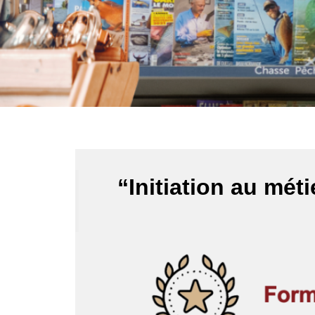
“Initiation au mé