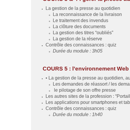
La gestion de la presse au quotidien
La reconnaissance de la livraison
Le traitement des invendus
La clôture des documents
La gestion des titres “oubliés”
La gestion de la réserve
Contrôle des connaissances : quiz
Durée du module : 3h05
COURS 5 : l’environnement Web 
• La gestion de la presse au quotidien, a
Les demandes de réassort / les dema
le pilotage de son offre presse
Les autres sites de la profession : “Port
Les applications pour smartphones et tab
Contrôle des connaissances : quiz
Durée du module : 1h40